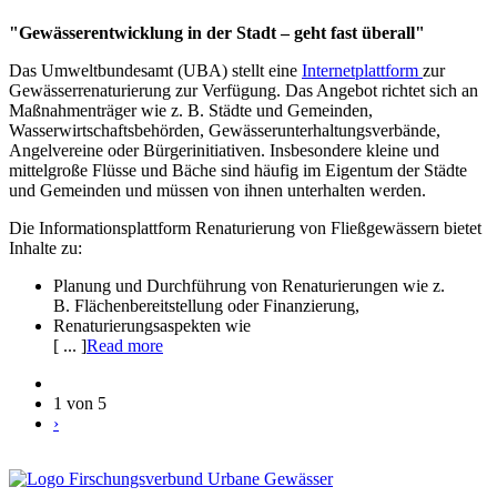
"Gewässerentwicklung in der Stadt – geht fast überall"
Das Umweltbundesamt (UBA) stellt eine
Internetplattform
zur
Gewässerrenaturierung zur Verfügung. Das Angebot richtet sich an
Maßnahmenträger wie z. B. Städte und Gemeinden,
Wasserwirtschaftsbehörden, Gewässerunterhaltungsverbände,
Angelvereine oder Bürgerinitiativen. Insbesondere kleine und
mittelgroße Flüsse und Bäche sind häufig im Eigentum der Städte
und Gemeinden und müssen von ihnen unterhalten werden.
Die Informationsplattform Renaturierung von Fließgewässern bietet
Inhalte zu:
Planung und Durchführung von Renaturierungen wie z.
B. Flächenbereitstellung oder Finanzierung,
Renaturierungsaspekten wie
[ ... ]
Read more
1 von 5
›