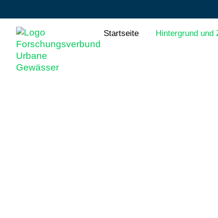
Startseite
Hintergrund und 