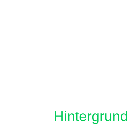
Hintergrund 