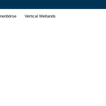
menbörse
Vertical Wetlands