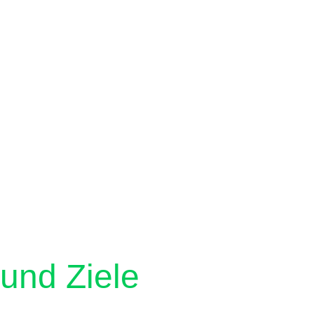
und Ziele