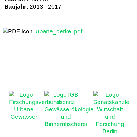
Baujahr:
2013 - 2017
urbane_berkel.pdf