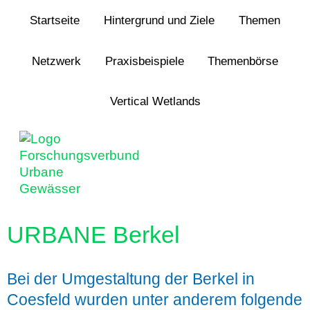
Jump to navigation
Startseite
Hintergrund und Ziele
Themen
Netzwerk
Praxisbeispiele
Themenbörse
Vertical Wetlands
URBANE Berkel
Bei der Umgestaltung der Berkel in
Coesfeld wurden unter anderem folgende