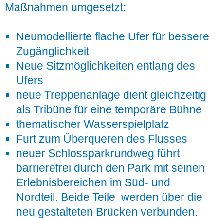
Maßnahmen umgesetzt:
Neumodellierte flache Ufer für bessere
Zugänglichkeit
Neue Sitzmöglichkeiten entlang des
Ufers
neue Treppenanlage dient gleichzeitig
als Tribüne für eine temporäre Bühne
thematischer Wasserspielplatz
Furt zum Überqueren des Flusses
neuer Schlossparkrundweg führt
barrierefrei durch den Park mit seinen
Erlebnisbereichen im Süd- und
Nordteil. Beide Teile werden über die
neu gestalteten Brücken verbunden.