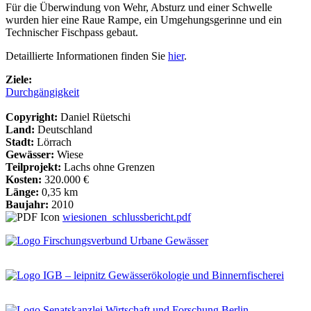
Für die Überwindung von Wehr, Absturz und einer Schwelle
wurden hier eine Raue Rampe, ein Umgehungsgerinne und ein
Technischer Fischpass gebaut.
Detaillierte Informationen finden Sie
hier
.
Ziele:
Durchgängigkeit
Copyright:
Daniel Rüetschi
Land:
Deutschland
Stadt:
Lörrach
Gewässer:
Wiese
Teilprojekt:
Lachs ohne Grenzen
Kosten:
320.000 €
Länge:
0,35 km
Baujahr:
2010
wiesionen_schlussbericht.pdf