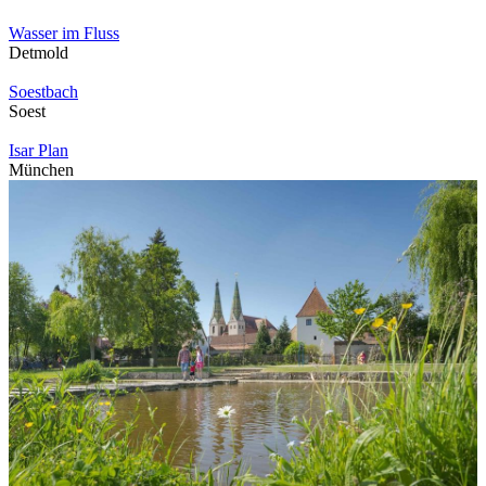
Wasser im Fluss
Detmold
Soestbach
Soest
Isar Plan
München