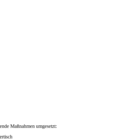
lgende Maßnahmen umgesetzt:
ertisch