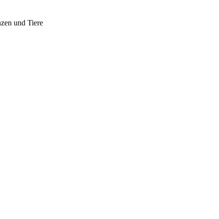
nzen und Tiere